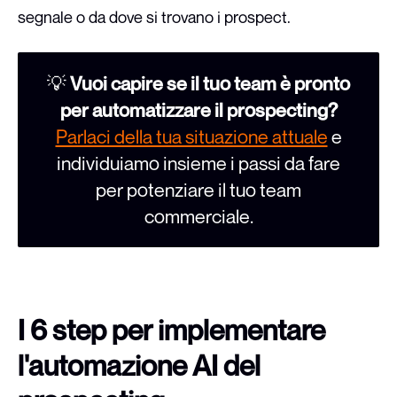
segnale o da dove si trovano i prospect.
💡
Vuoi capire se il tuo team è pronto
per automatizzare il prospecting?
Parlaci della tua situazione attuale
e
individuiamo insieme i passi da fare
per potenziare il tuo team
commerciale.
I 6 step per implementare
l'automazione AI del