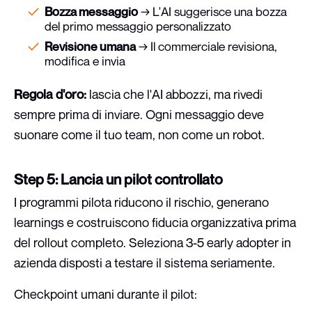
Bozza messaggio
→ L'AI suggerisce una bozza
del primo messaggio personalizzato
Revisione umana
→ Il commerciale revisiona,
modifica e invia
Regola d'oro:
lascia che l'AI abbozzi, ma rivedi
sempre prima di inviare. Ogni messaggio deve
suonare come il tuo team, non come un robot.
Step 5: Lancia un pilot controllato
I programmi pilota riducono il rischio, generano
learnings e costruiscono fiducia organizzativa prima
del rollout completo. Seleziona 3-5 early adopter in
azienda disposti a testare il sistema seriamente.
Checkpoint umani durante il pilot: