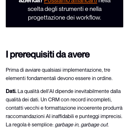
azienda?
Possiamo affiancarti
nella
scelta degli strumenti e nella
progettazione dei workflow.
I prerequisiti da avere
Prima di avviare qualsiasi implementazione, tre
elementi fondamentali devono essere in ordine.
Dati.
La qualità dell'AI dipende inevitabilmente dalla
qualità dei dati. Un CRM con record incompleti,
contatti vecchi e formattazione incoerente produrrà
raccomandazioni AI inaffidabili e punteggi imprecisi.
La regola è semplice:
garbage in, garbage out
.