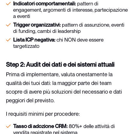
Indicatori comportamentali:
pattern di
engagement, argomenti di interesse, partecipazione
a eventi
Trigger organizzativi:
pattern di assunzione, eventi
di funding, cambi di leadership
Lista ICP negativa:
chi NON deve essere
targetizzato
Step 2: Audit dei dati e dei sistemi attuali
Prima di implementare, valuta onestamente la
qualità dei tuoi dati: la maggior parte dei team
scopre di avere più soluzioni del necessario e dati
peggiori del previsto.
I requisiti minimi per procedere:
Tasso di adozione CRM:
80%+ delle attività di
vendita registrate nel sistema