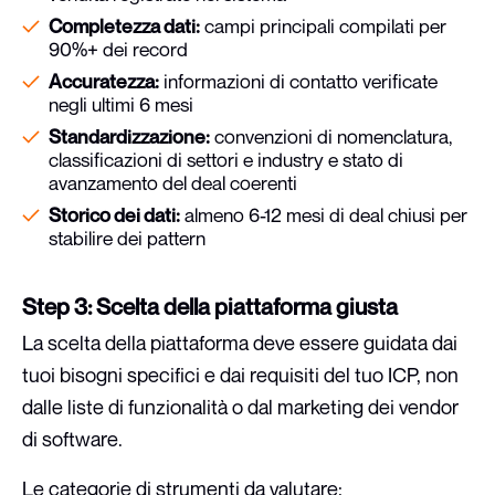
Completezza dati:
campi principali compilati per
90%+ dei record
Accuratezza:
informazioni di contatto verificate
negli ultimi 6 mesi
Standardizzazione:
convenzioni di nomenclatura,
classificazioni di settori e industry e stato di
avanzamento del deal coerenti
Storico dei dati:
almeno 6-12 mesi di deal chiusi per
stabilire dei pattern
Step 3: Scelta della piattaforma giusta
La scelta della piattaforma deve essere guidata dai
tuoi bisogni specifici e dai requisiti del tuo ICP, non
dalle liste di funzionalità o dal marketing dei vendor
di software.
Le categorie di strumenti da valutare: