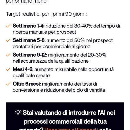
performano meno.
Target realistici per i primi 90 giorni:
Settimane 1-4:
riduzione del 30-40% del tempo di
ricerca manuale per prospect
Settimane 5-8:
aumento del 50% nei prospect
contattati per commerciale al giorno
Settimane 9-12:
miglioramento del 20-30%
nell'accuratezza della qualificazione
Mesi 4-6:
aumento misurabile nelle opportunità
qualificate create
Oltre 6 mesi:
miglioramento dei tassi di
conversione e riduzione del ciclo di vendita
💡
Stai valutando di introdurre l'AI nei
processi commerciali della tua