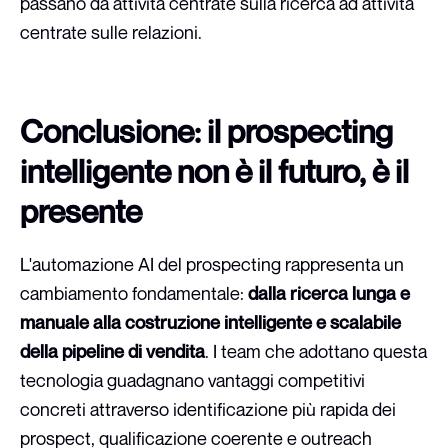
passano da attività centrate sulla ricerca ad attività
centrate sulle relazioni.
Conclusione: il prospecting
intelligente non è il futuro, è il
presente
L'automazione AI del prospecting rappresenta un
cambiamento fondamentale:
dalla ricerca lunga e
manuale alla costruzione intelligente e scalabile
della pipeline di vendita
. I team che adottano questa
tecnologia guadagnano vantaggi competitivi
concreti attraverso identificazione più rapida dei
prospect, qualificazione coerente e outreach