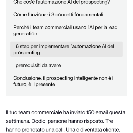
Che cos'è l'automazione AI del prospecting?
Come funziona: i 3 concetti fondamentali
Perché i team commerciali usano l'AI per la lead
generation
I 6 step per implementare l'automazione AI del
prospecting
I prerequisiti da avere
Conclusione: il prospecting intelligente non è il
futuro, è il presente
Il tuo team commerciale ha inviato 150 email questa
settimana. Dodici persone hanno risposto. Tre
hanno prenotato una call. Una è diventata cliente.