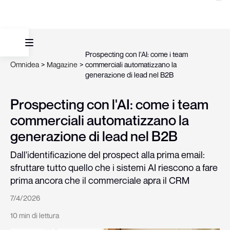
Prospecting con l'AI: come i team
Omnidea
>
Magazine
>
commerciali automatizzano la
generazione di lead nel B2B
Prospecting con l'AI: come i team
commerciali automatizzano la
generazione di lead nel B2B
Dall'identificazione del prospect alla prima email:
sfruttare tutto quello che i sistemi AI riescono a fare
prima ancora che il commerciale apra il CRM
7/4/2026
10 min di lettura