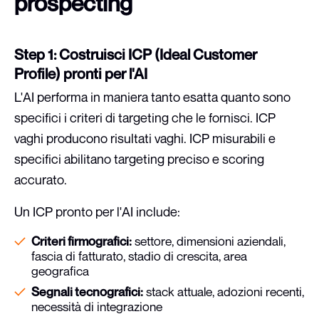
prospecting
Step 1: Costruisci ICP (Ideal Customer
Profile) pronti per l'AI
L'AI performa in maniera tanto esatta quanto sono
specifici i criteri di targeting che le fornisci. ICP
vaghi producono risultati vaghi. ICP misurabili e
specifici abilitano targeting preciso e scoring
accurato.
Un ICP pronto per l'AI include:
Criteri firmografici:
settore, dimensioni aziendali,
fascia di fatturato, stadio di crescita, area
geografica
Segnali tecnografici:
stack attuale, adozioni recenti,
necessità di integrazione