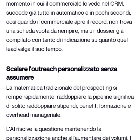
momento in cui il commerciale lo vede nel CRM,
succede già tutto in automatico e in pochi secondi,
così quando il commerciale apre il record, non trova
una scheda vuota da riempire, ma un dossier già
compilato con tanto di indicazione su quanto quel
lead valga il suo tempo.
Scalare l'outreach personalizzato senza
assumere
La matematica tradizionale del prospecting si
rompe rapidamente: raddoppiare la pipeline significa
di solito raddoppiare stipendi, benefit, formazione e
overhead manageriale.
L'AI risolve la questione mantenendo la
personalizzazione anche all'aumentare dei volumi. I