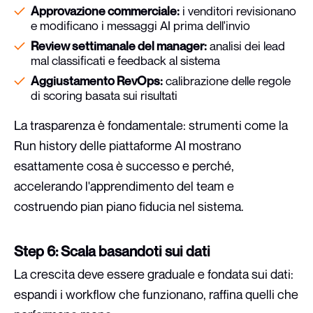
Approvazione commerciale:
i venditori revisionano
e modificano i messaggi AI prima dell'invio
Review settimanale del manager:
analisi dei lead
mal classificati e feedback al sistema
Aggiustamento RevOps:
calibrazione delle regole
di scoring basata sui risultati
La trasparenza è fondamentale: strumenti come la
Run history delle piattaforme AI mostrano
esattamente cosa è successo e perché,
accelerando l'apprendimento del team e
costruendo pian piano fiducia nel sistema.
Step 6: Scala basandoti sui dati
La crescita deve essere graduale e fondata sui dati:
espandi i workflow che funzionano, raffina quelli che