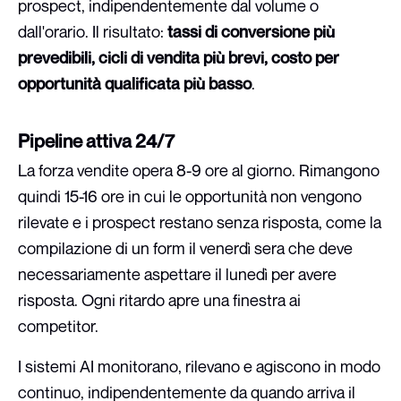
prospect, indipendentemente dal volume o
dall'orario. Il risultato:
tassi di conversione più
prevedibili, cicli di vendita più brevi, costo per
opportunità qualificata più basso
.
Pipeline attiva 24/7
La forza vendite opera 8-9 ore al giorno. Rimangono
quindi 15-16 ore in cui le opportunità non vengono
rilevate e i prospect restano senza risposta, come la
compilazione di un form il venerdì sera che deve
necessariamente aspettare il lunedì per avere
risposta. Ogni ritardo apre una finestra ai
competitor.
I sistemi AI monitorano, rilevano e agiscono in modo
continuo, indipendentemente da quando arriva il