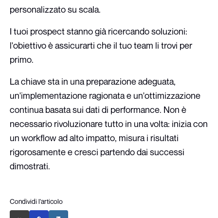
personalizzato su scala.
I tuoi prospect stanno già ricercando soluzioni:
l'obiettivo è assicurarti che il tuo team li trovi per
primo.
La chiave sta in una preparazione adeguata,
un'implementazione ragionata e un'ottimizzazione
continua basata sui dati di performance. Non è
necessario rivoluzionare tutto in una volta: inizia con
un workflow ad alto impatto, misura i risultati
rigorosamente e cresci partendo dai successi
dimostrati.
Condividi l'articolo