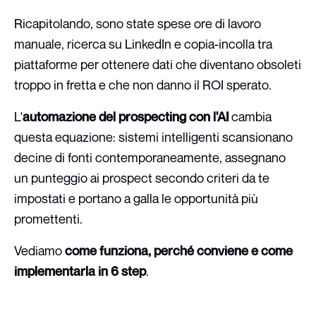
Ricapitolando, sono state spese ore di lavoro
manuale, ricerca su LinkedIn e copia-incolla tra
piattaforme per ottenere dati che diventano obsoleti
troppo in fretta e che non danno il ROI sperato.
L'
automazione del prospecting con l'AI
cambia
questa equazione: sistemi intelligenti scansionano
decine di fonti contemporaneamente, assegnano
un punteggio ai prospect secondo criteri da te
impostati e portano a galla le opportunità più
promettenti.
Vediamo
come funziona, perché conviene e come
implementarla in 6 step
.