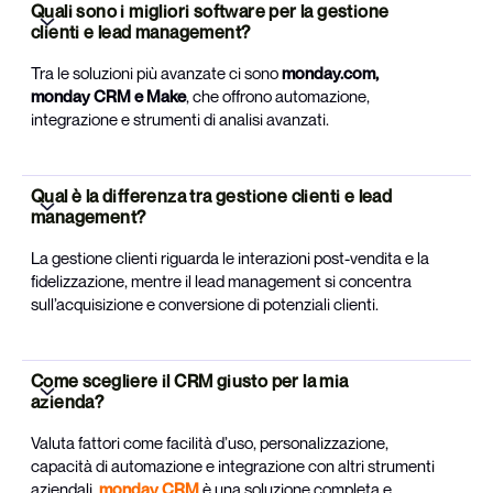
Quali sono i migliori software per la gestione 
clienti e lead management?
Tra le soluzioni più avanzate ci sono
monday.com,
monday CRM e Make
, che offrono automazione,
integrazione e strumenti di analisi avanzati.
Qual è la differenza tra gestione clienti e lead 
management?
La gestione clienti riguarda le interazioni post-vendita e la
fidelizzazione, mentre il lead management si concentra
sull’acquisizione e conversione di potenziali clienti.
Come scegliere il CRM giusto per la mia 
azienda?
Valuta fattori come facilità d’uso, personalizzazione,
capacità di automazione e integrazione con altri strumenti
aziendali.
monday CRM
è una soluzione completa e