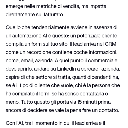
emerge nelle metriche di vendita, ma impatta
direttamente sul fatturato.
Quello che tendenzialmente avviene in assenza di
un’automazione AI è questo: un potenziale cliente
compila un form sul tuo sito. Il lead arriva nel CRM
come un record che contiene poche informazioni:
nome, email, azienda. A quel punto il commerciale
deve aprirlo, andare su LinkedIn a cercare l'azienda,
capire di che settore si tratta, quanti dipendenti ha,
se è il tipo di cliente che vuole, chi è la persona che
ha compilato il form, se ha senso contattarla o
meno. Tutto questo gli porta via 15 minuti prima
ancora di decidere se vale la pena fare un contatto.
Con l'AI, tra il momento in cui il lead arriva e il