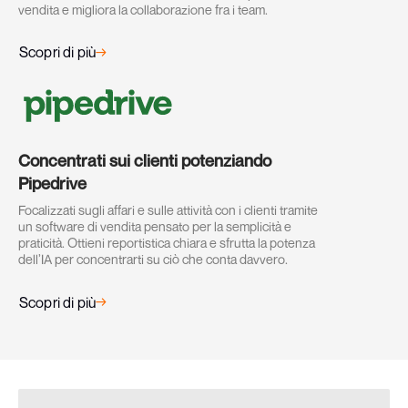
vendita e migliora la collaborazione fra i team.
→
Scopri di più
Concentrati sui clienti potenziando
Pipedrive
Focalizzati sugli affari e sulle attività con i clienti tramite
un software di vendita pensato per la semplicità e
praticità. Ottieni reportistica chiara e sfrutta la potenza
dell’IA per concentrarti su ciò che conta davvero.
→
Scopri di più