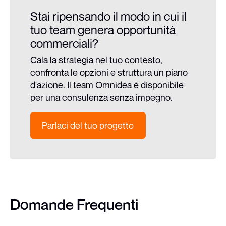
Stai ripensando il modo in cui il
tuo team genera opportunità
commerciali?
Cala la strategia nel tuo contesto,
confronta le opzioni e struttura un piano
d'azione. Il team Omnidea è disponibile
per una consulenza senza impegno.
Parlaci del tuo progetto
Domande Frequenti