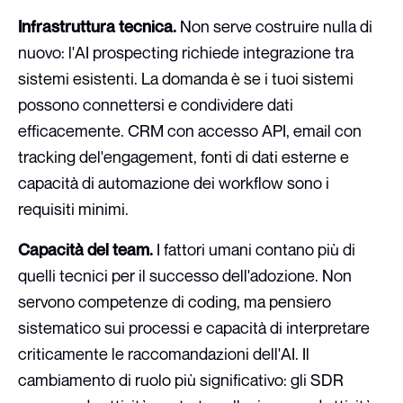
Infrastruttura tecnica.
Non serve costruire nulla di
nuovo: l'AI prospecting richiede integrazione tra
sistemi esistenti. La domanda è se i tuoi sistemi
possono connettersi e condividere dati
efficacemente. CRM con accesso API, email con
tracking del'engagement, fonti di dati esterne e
capacità di automazione dei workflow sono i
requisiti minimi.
Capacità del team.
I fattori umani contano più di
quelli tecnici per il successo dell'adozione. Non
servono competenze di coding, ma pensiero
sistematico sui processi e capacità di interpretare
criticamente le raccomandazioni dell'AI. Il
cambiamento di ruolo più significativo: gli SDR