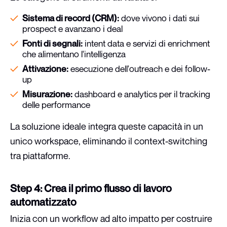
Sistema di record (CRM):
dove vivono i dati sui
prospect e avanzano i deal
Fonti di segnali:
intent data e servizi di enrichment
che alimentano l'intelligenza
Attivazione:
esecuzione dell'outreach e dei follow-
up
Misurazione:
dashboard e analytics per il tracking
delle performance
La soluzione ideale integra queste capacità in un
unico workspace, eliminando il context-switching
tra piattaforme.
Step 4: Crea il primo flusso di lavoro
automatizzato
Inizia con un workflow ad alto impatto per costruire