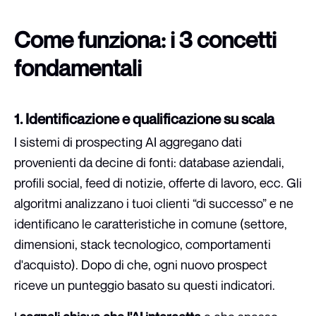
Come funziona: i 3 concetti
fondamentali
1. Identificazione e qualificazione su scala
I sistemi di prospecting AI aggregano dati
provenienti da decine di fonti: database aziendali,
profili social, feed di notizie, offerte di lavoro, ecc. Gli
algoritmi analizzano i tuoi clienti “di successo” e ne
identificano le caratteristiche in comune (settore,
dimensioni, stack tecnologico, comportamenti
d'acquisto). Dopo di che, ogni nuovo prospect
riceve un punteggio basato su questi indicatori.