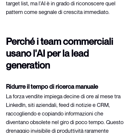
target list, ma l'AI è in grado di riconoscere quel
pattern come segnale di crescita immediato.
Perché i team commerciali
usano l'AI per la lead
generation
Ridurre il tempo di ricerca manuale
La forza vendite impiega decine di ore al mese tra
LinkedIn, siti aziendali, feed di notizie e CRM,
raccogliendo e copiando informazioni che
diventano obsolete nel giro di poco tempo. Questo
drenaggio invisibile di produttività raramente