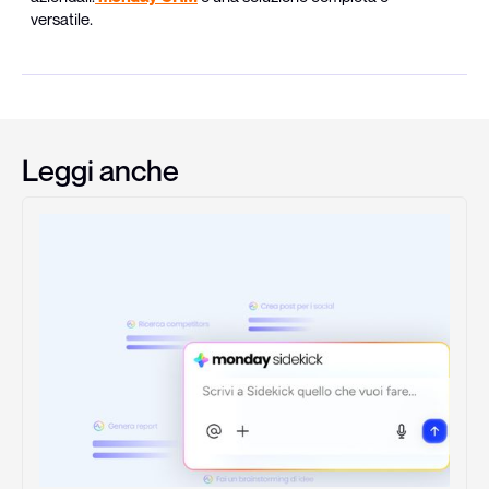
versatile.
Leggi anche