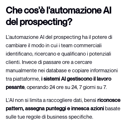
Che cos'è l'automazione AI
del prospecting?
L'automazione AI del prospecting ha il potere di
cambiare il modo in cui i team commerciali
identificano, ricercano e qualificano i potenziali
clienti. Invece di passare ore a cercare
manualmente nei database e copiare informazioni
tra piattaforme,
i sistemi AI gestiscono il lavoro
pesante
, operando 24 ore su 24, 7 giorni su 7.
L'AI non si limita a raccogliere dati, bensì
riconosce
pattern, assegna punteggi e innesca azioni
basate
sulle tue regole di business specifiche.