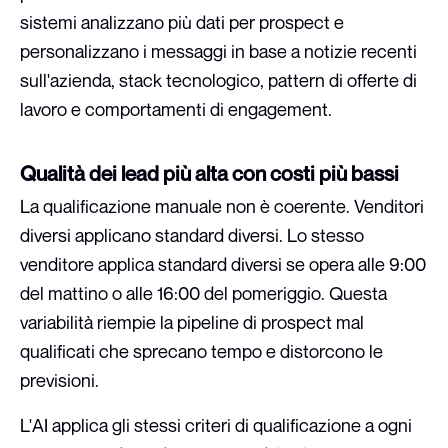
sistemi analizzano più dati per prospect e
personalizzano i messaggi in base a notizie recenti
sull'azienda, stack tecnologico, pattern di offerte di
lavoro e comportamenti di engagement.
Qualità dei lead più alta con costi più bassi
La qualificazione manuale non è coerente. Venditori
diversi applicano standard diversi. Lo stesso
venditore applica standard diversi se opera alle 9:00
del mattino o alle 16:00 del pomeriggio. Questa
variabilità riempie la pipeline di prospect mal
qualificati che sprecano tempo e distorcono le
previsioni.
L'AI applica gli stessi criteri di qualificazione a ogni